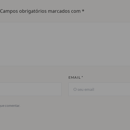
Campos obrigatórios marcados com
*
EMAIL *
que comentar.