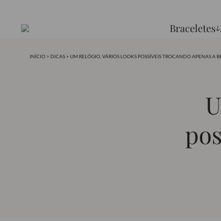
Braceletes
INÍCIO
>
DICAS
> UM RELÓGIO, VÁRIOS LOOKS POSSÍVEIS TROCANDO APENAS A 
U
pos