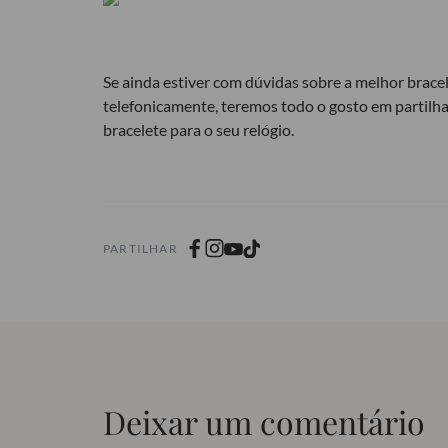
Se ainda estiver com dúvidas sobre a melhor brace
telefonicamente, teremos todo o gosto em partilha
bracelete para o seu relógio.
PARTILHAR
Deixar um comentário