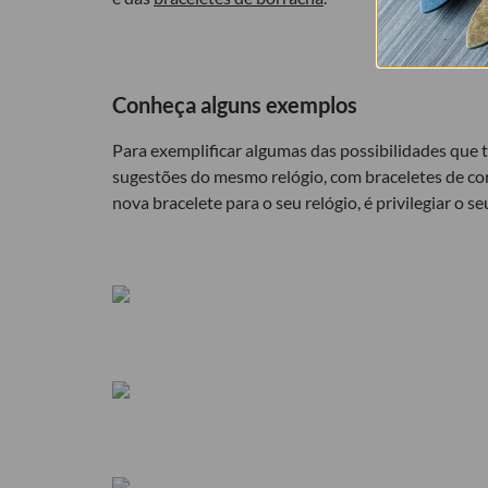
Conheça alguns exemplos
Para exemplificar algumas das possibilidades que t
sugestões do mesmo relógio, com braceletes de cor
nova bracelete para o seu relógio, é privilegiar o s