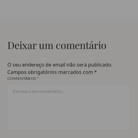
Deixar um comentário
O seu endereço de email não será publicado.
Campos obrigatórios marcados com
*
COMENTÁRIO *