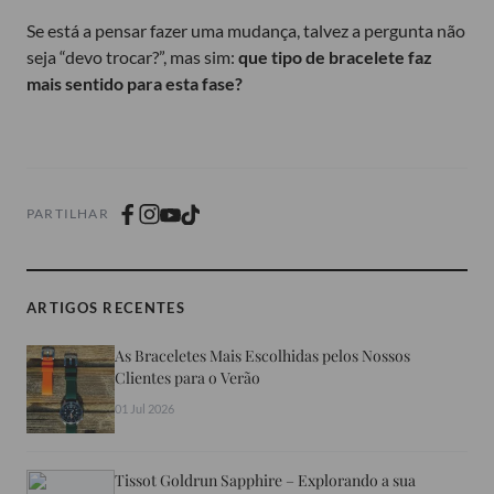
Se está a pensar fazer uma mudança, talvez a pergunta não
seja “devo trocar?”, mas sim:
que tipo de bracelete faz
mais sentido para esta fase?
PARTILHAR
ARTIGOS RECENTES
As Braceletes Mais Escolhidas pelos Nossos
Clientes para o Verão
01 Jul 2026
Tissot Goldrun Sapphire – Explorando a sua