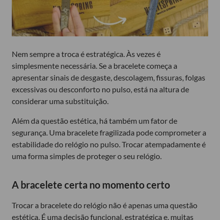
Nem sempre a troca é estratégica. Às vezes é
simplesmente necessária. Se a bracelete começa a
apresentar sinais de desgaste, descolagem, fissuras, folgas
excessivas ou desconforto no pulso, está na altura de
considerar uma substituição.
Além da questão estética, há também um fator de
segurança. Uma bracelete fragilizada pode comprometer a
estabilidade do relógio no pulso. Trocar atempadamente é
uma forma simples de proteger o seu relógio.
A bracelete certa no momento certo
Trocar a bracelete do relógio não é apenas uma questão
estética. É uma decisão funcional, estratégica e, muitas