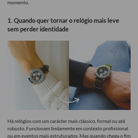
momento.
1. Quando quer tornar o relógio mais leve
sem perder identidade
Há relógios com um carácter mais clássico, formal ou até
robusto. Funcionam lindamente em contexto profissional
ou em eventos mais estruturados. Mas quando chega o fim