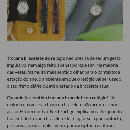
Trocar a
bracelete do relógio
não precisa de ser um gesto
impulsivo, nem algo feito apenas porque sim. Na maioria
das vezes, faz muito mais sentido olhar para o contexto: a
estação do ano, o ambiente em que o relógio vai ser usado,
o seu ritmo diário ou até o estado da bracelete atual.
Quando faz sentido trocar a bracelete do relógio?
Na
maioria das vezes, a troca da bracelete não acontece por
acaso. Há um motivo. Neste artigo explicamos-lhe quando
faz sentido trocar a bracelete do relógio, seja por conforto,
preservação ou simplesmente para adaptar o estilo ao