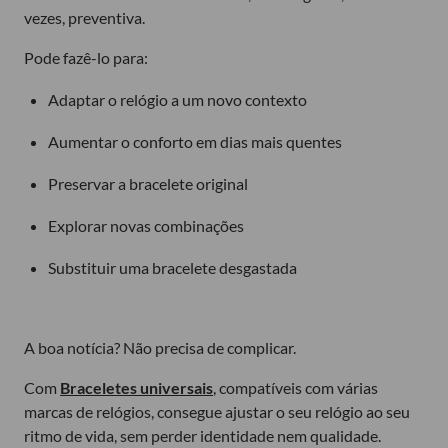
vezes, preventiva.
Pode fazê-lo para:
Adaptar o relógio a um novo contexto
Aumentar o conforto em dias mais quentes
Preservar a bracelete original
Explorar novas combinações
Substituir uma bracelete desgastada
A boa notícia? Não precisa de complicar.
Com
Braceletes universais
, compatíveis com várias
marcas de relógios, consegue ajustar o seu relógio ao seu
ritmo de vida, sem perder identidade nem qualidade.