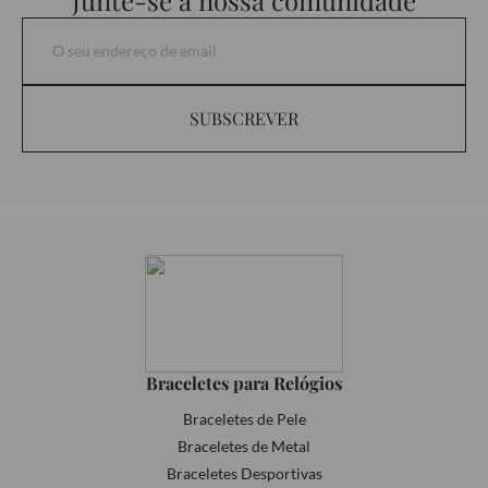
SUBSCREVER
Braceletes para Relógios
Braceletes de Pele
Braceletes de Metal
Braceletes Desportivas