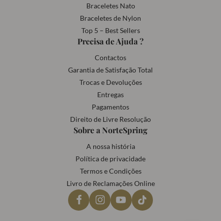
Braceletes Nato
Braceletes de Nylon
Top 5 – Best Sellers
Precisa de Ajuda ?
Contactos
Garantia de Satisfação Total
Trocas e Devoluções
Entregas
Pagamentos
Direito de Livre Resolução
Sobre a NorteSpring
A nossa história
Política de privacidade
Termos e Condições
Livro de Reclamações Online