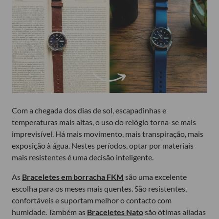
Com a chegada dos dias de sol, escapadinhas e
temperaturas mais altas, o uso do relógio torna-se mais
imprevisível. Há mais movimento, mais transpiração, mais
exposição à água. Nestes períodos, optar por materiais
mais resistentes é uma decisão inteligente.
As
Braceletes em borracha FKM
são uma excelente
escolha para os meses mais quentes. São resistentes,
confortáveis e suportam melhor o contacto com
humidade. Também as
Braceletes Nato
são ótimas aliadas