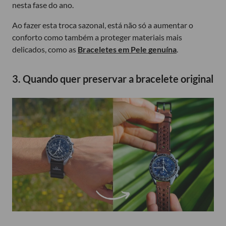
nesta fase do ano.
Ao fazer esta troca sazonal, está não só a aumentar o
conforto como também a proteger materiais mais
delicados, como as
Braceletes em Pele genuína
.
3. Quando quer preservar a bracelete original