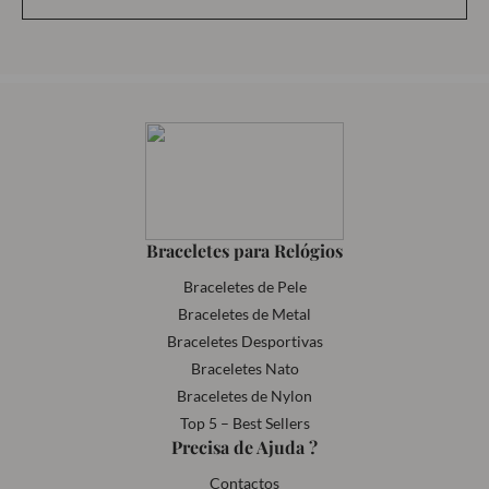
Braceletes para Relógios
Braceletes de Pele
Braceletes de Metal
Braceletes Desportivas
Braceletes Nato
Braceletes de Nylon
Top 5 – Best Sellers
Precisa de Ajuda ?
Contactos