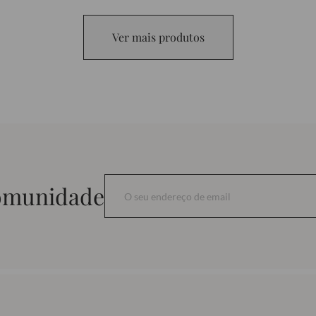
Ver mais produtos
comunidade