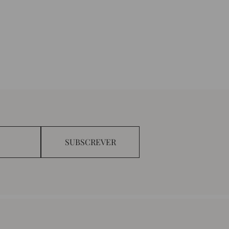
SUBSCREVER