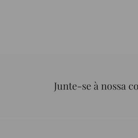
Junte-se à nossa 