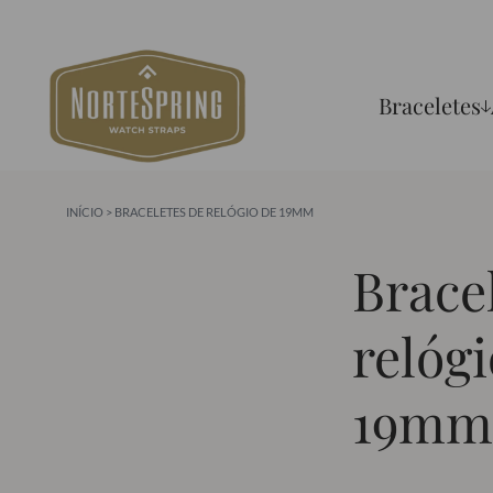
Braceletes
INÍCIO
> BRACELETES DE RELÓGIO DE 19MM
Brace
relógi
19mm