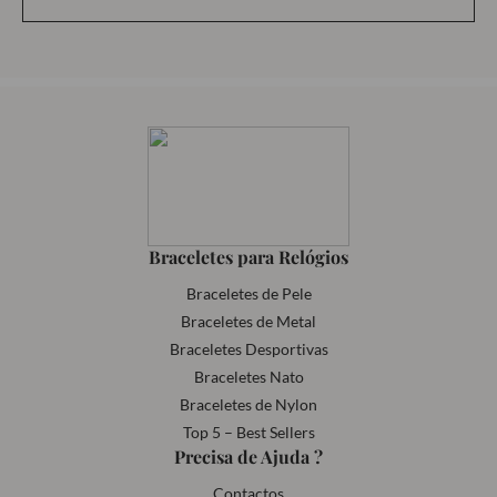
Braceletes para Relógios
Braceletes de Pele
Braceletes de Metal
Braceletes Desportivas
Braceletes Nato
Braceletes de Nylon
Top 5 – Best Sellers
Precisa de Ajuda ?
Contactos