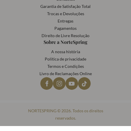
Garantia de Satisfação Total
Trocas e Devoluções
Entregas
Pagamentos
Direito de Livre Resolução
Sobre a NorteSpring
A nossa história
Política de privacidade
Termos e Condições
Livro de Reclamações Online
NORTESPRING © 2026. Todos os direitos
reservados.