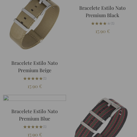
Bracelete Estilo Nato
Premium Black
★★★★★
★★★★★
(1)
17.90
€
Bracelete Estilo Nato
Premium Beige
★★★★★
★★★★★
(1)
17.90
€
Bracelete Estilo Nato
Premium Blue
★★★★★
★★★★★
(1)
17.90
€