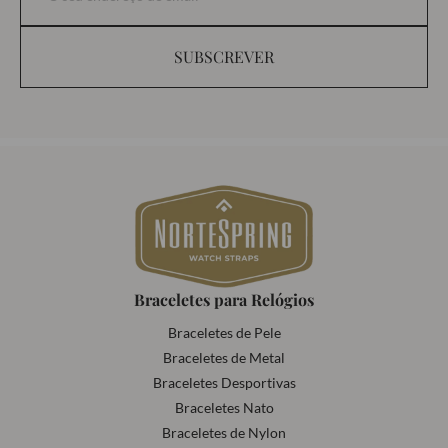
SUBSCREVER
Braceletes para Relógios
Braceletes de Pele
Braceletes de Metal
Braceletes Desportivas
Braceletes Nato
Braceletes de Nylon