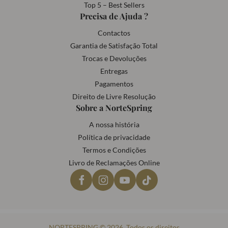
Top 5 – Best Sellers
Precisa de Ajuda ?
Contactos
Garantia de Satisfação Total
Trocas e Devoluções
Entregas
Pagamentos
Direito de Livre Resolução
Sobre a NorteSpring
A nossa história
Política de privacidade
Termos e Condições
Livro de Reclamações Online
NORTESPRING © 2026. Todos os direitos