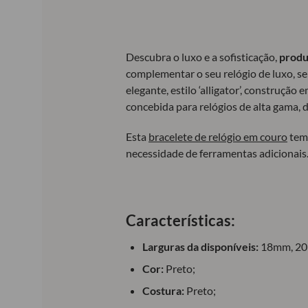
Descubra o luxo e a sofisticação,
produ
complementar o seu relógio de luxo, 
elegante, estilo ‘alligator’, construção
concebida para relógios de alta gama, d
Esta
bracelete de relógio em couro
tem
necessidade de ferramentas adicionais
Características:
Larguras da disponíveis:
18mm, 20
Cor:
Preto;
Costura:
Preto;