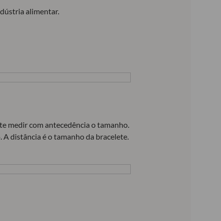
dústria alimentar.
ante medir com antecedência o tamanho.
. A distância é o tamanho da bracelete.