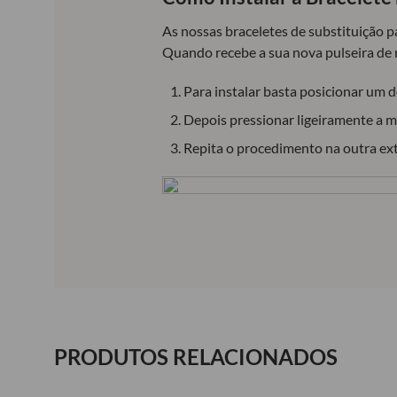
As nossas braceletes de substituição 
Quando recebe a sua nova pulseira de 
Para instalar basta posicionar um do
Depois pressionar ligeiramente a mo
Repita o procedimento na outra ex
PRODUTOS RELACIONADOS