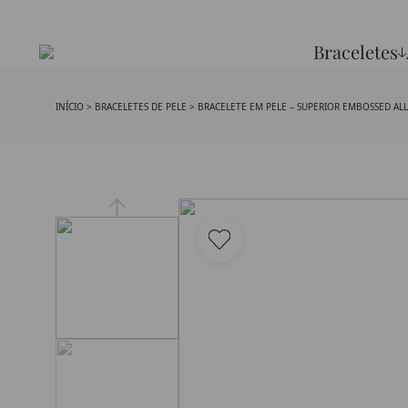
Braceletes
INÍCIO
>
BRACELETES DE PELE
> BRACELETE EM PELE – SUPERIOR EMBOSSED AL