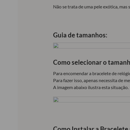
Não se trata de uma pele exótica, mas s
Guia de tamanhos:
Como selecionar o tamanh
Para encomendar a bracelete de relógio
Para fazer isso, apenas necessita de me
A imagem abaixo ilustra esta situação.
Como Instalar a Bracelete 