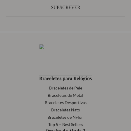
SUBSCREVER
Braceletes para Relógios
Braceletes de Pele
Braceletes de Metal
Braceletes Desportivas
Braceletes Nato
Braceletes de Nylon
Top 5 – Best Sellers
Precisa de Ajuda ?