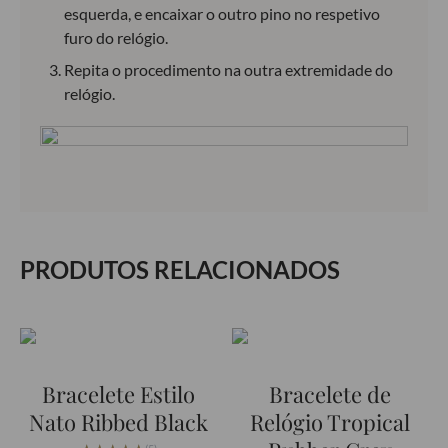
esquerda, e encaixar o outro pino no respetivo
furo do relógio.
Repita o procedimento na outra extremidade do
relógio.
PRODUTOS RELACIONADOS
Bracelete Estilo
Bracelete de
Nato Ribbed Black
Relógio Tropical