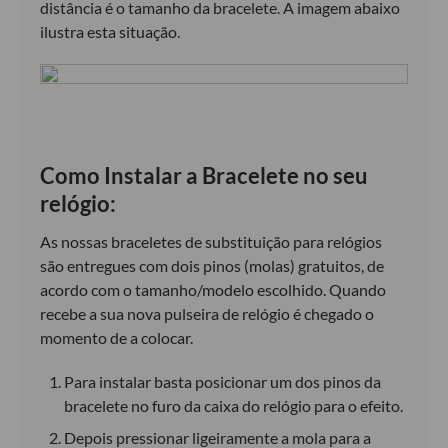
distância é o tamanho da bracelete. A imagem abaixo
ilustra esta situação.
Como Instalar a Bracelete no seu
relógio:
As nossas braceletes de substituição para relógios
são entregues com dois pinos (molas) gratuitos, de
acordo com o tamanho/modelo escolhido. Quando
recebe a sua nova pulseira de relógio é chegado o
momento de a colocar.
Para instalar basta posicionar um dos pinos da
bracelete no furo da caixa do relógio para o efeito.
Depois pressionar ligeiramente a mola para a