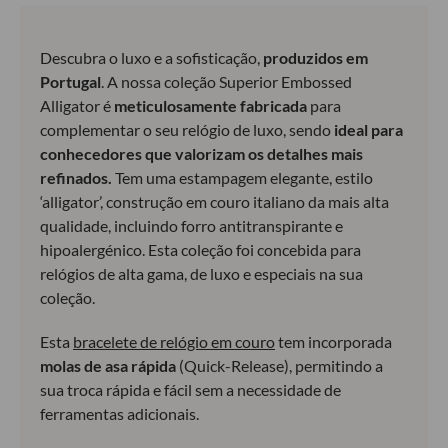
Descubra o luxo e a sofisticação,
produzidos em
Portugal
. A nossa coleção Superior Embossed
Alligator é
meticulosamente fabricada
para
complementar o seu relógio de luxo, sendo
ideal para
conhecedores que valorizam os detalhes mais
refinados.
Tem uma estampagem elegante, estilo
‘alligator’, construção em couro italiano da mais alta
qualidade, incluindo forro antitranspirante e
hipoalergénico. Esta coleção foi concebida para
relógios de alta gama, de luxo e especiais na sua
coleção.
Esta
bracelete de relógio em couro
tem incorporada
molas de asa rápida
(Quick-Release), permitindo a
sua troca rápida e fácil sem a necessidade de
ferramentas adicionais.