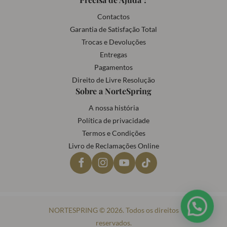
Contactos
Garantia de Satisfação Total
Trocas e Devoluções
Entregas
Pagamentos
Direito de Livre Resolução
Sobre a NorteSpring
A nossa história
Política de privacidade
Termos e Condições
Livro de Reclamações Online
NORTESPRING © 2026. Todos os direitos
reservados.