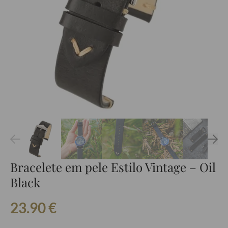
Bracelete em pele Estilo Vintage – Oil
Black
23.90
€