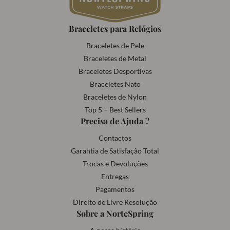
Braceletes para Relógios
Braceletes de Pele
Braceletes de Metal
Braceletes Desportivas
Braceletes Nato
Braceletes de Nylon
Top 5 – Best Sellers
Precisa de Ajuda ?
Contactos
Garantia de Satisfação Total
Trocas e Devoluções
Entregas
Pagamentos
Direito de Livre Resolução
Sobre a NorteSpring