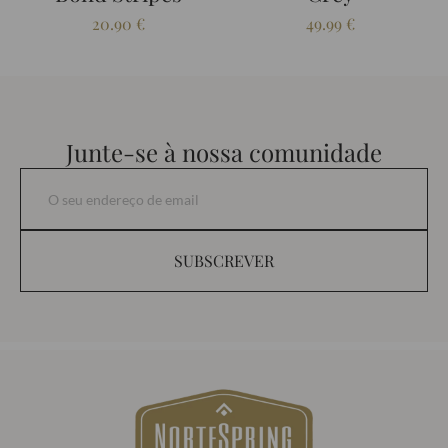
20.90
€
49.99
€
Junte-se à nossa comunidade
SUBSCREVER