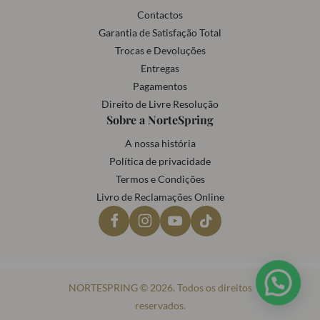
Contactos
Garantia de Satisfação Total
Trocas e Devoluções
Entregas
Pagamentos
Direito de Livre Resolução
Sobre a NorteSpring
A nossa história
Política de privacidade
Termos e Condições
Livro de Reclamações Online
NORTESPRING © 2026. Todos os direitos
reservados.