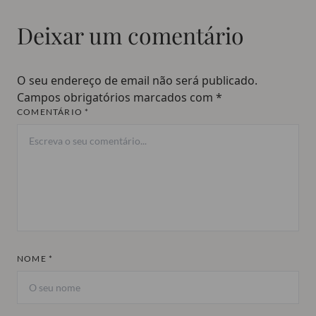
Deixar um comentário
O seu endereço de email não será publicado.
Campos obrigatórios marcados com
*
COMENTÁRIO *
NOME *