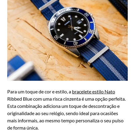
Para um toque de cor e estilo, a
bracelete estilo Nato
Ribbed Blue com uma risca cinzenta é uma opção perfeita.
Esta combinação adiciona um toque de descontração e
originalidade ao seu relógio, sendo ideal para ocasiões
mais informais, ao mesmo tempo personaliza o seu pulso
de forma única.