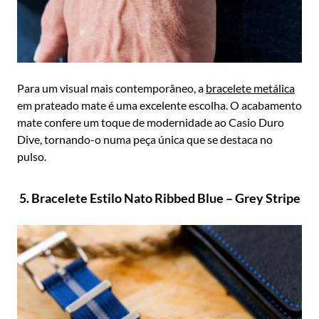
Para um visual mais contemporâneo, a
bracelete metálica
em prateado mate é uma excelente escolha. O acabamento
mate confere um toque de modernidade ao Casio Duro
Dive, tornando-o numa peça única que se destaca no
pulso.
5. Bracelete Estilo Nato Ribbed Blue – Grey Stripe