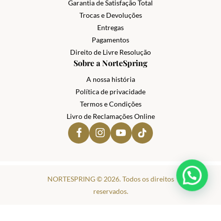
Garantia de Satisfação Total
Trocas e Devoluções
Entregas
Pagamentos
Direito de Livre Resolução
Sobre a NorteSpring
A nossa história
Política de privacidade
Termos e Condições
Livro de Reclamações Online
NORTESPRING © 2026. Todos os direitos
reservados.