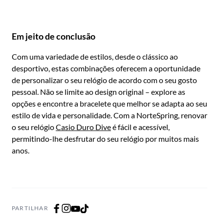
Em jeito de conclusão
Com uma variedade de estilos, desde o clássico ao
desportivo, estas combinações oferecem a oportunidade
de personalizar o seu relógio de acordo com o seu gosto
pessoal. Não se limite ao design original – explore as
opções e encontre a bracelete que melhor se adapta ao seu
estilo de vida e personalidade. Com a NorteSpring, renovar
o seu relógio
Casio Duro Dive
é fácil e acessível,
permitindo-lhe desfrutar do seu relógio por muitos mais
anos.
PARTILHAR