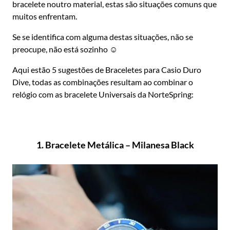
bracelete noutro material, estas são situações comuns que
muitos enfrentam.
Se se identifica com alguma destas situações, não se
preocupe, não está sozinho ☺️
Aqui estão 5 sugestões de Braceletes para Casio Duro
Dive, todas as combinações resultam ao combinar o
relógio com as bracelete Universais da NorteSpring:
1. Bracelete Metálica – Milanesa Black