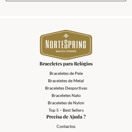
Braceletes para Relógios
Braceletes de Pele
Braceletes de Metal
Braceletes Desportivas
Braceletes Nato
Braceletes de Nylon
Top 5 – Best Sellers
Precisa de Ajuda ?
Contactos