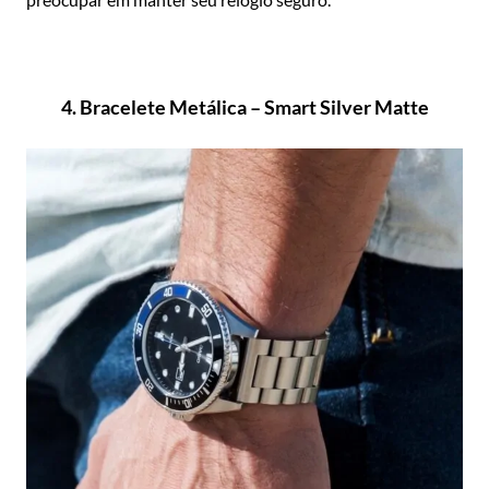
4. Bracelete Metálica – Smart Silver Matte