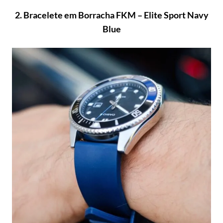
2. Bracelete em Borracha FKM – Elite Sport Navy
Blue