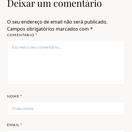
Deixar um comentário
O seu endereço de email não será publicado.
Campos obrigatórios marcados com
*
COMENTÁRIO *
NOME *
EMAIL *