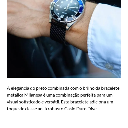
A elegância do preto combinada com o brilho da
bracelete
metálica Milanesa
é uma combinação perfeita para um
visual sofisticado e versátil. Esta bracelete adiciona um
toque de classe ao já robusto Casio Duro Dive.