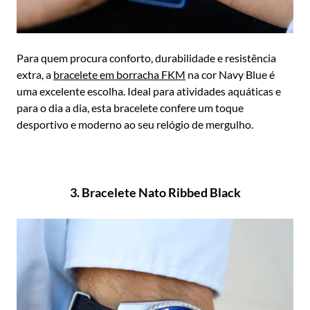
Para quem procura conforto, durabilidade e resistência
extra, a
bracelete em borracha FKM
na cor Navy Blue é
uma excelente escolha. Ideal para atividades aquáticas e
para o dia a dia, esta bracelete confere um toque
desportivo e moderno ao seu relógio de mergulho.
3. Bracelete Nato Ribbed Black