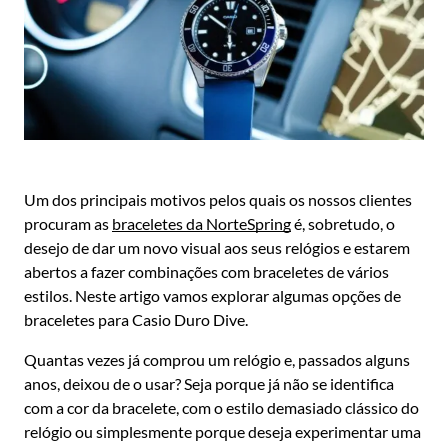
Um dos principais motivos pelos quais os nossos clientes
procuram as
braceletes da NorteSpring
é, sobretudo, o
desejo de dar um novo visual aos seus relógios e estarem
abertos a fazer combinações com braceletes de vários
estilos. Neste artigo vamos explorar algumas opções de
braceletes para Casio Duro Dive.
Quantas vezes já comprou um relógio e, passados alguns
anos, deixou de o usar? Seja porque já não se identifica
com a cor da bracelete, com o estilo demasiado clássico do
relógio ou simplesmente porque deseja experimentar uma