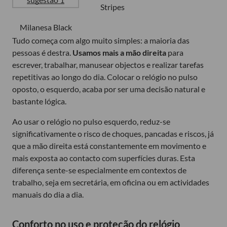
Stripes
Milanesa Black
Tudo começa com algo muito simples: a maioria das
pessoas é destra.
Usamos mais a mão direita
para
escrever, trabalhar, manusear objectos e realizar tarefas
repetitivas ao longo do dia. Colocar o relógio no pulso
oposto, o esquerdo, acaba por ser uma decisão natural e
bastante lógica.
Ao usar o relógio no pulso esquerdo, reduz-se
significativamente o risco de choques, pancadas e riscos, já
que a mão direita está constantemente em movimento e
mais exposta ao contacto com superfícies duras. Esta
diferença sente-se especialmente em contextos de
trabalho, seja em secretária, em oficina ou em actividades
manuais do dia a dia.
Conforto no uso e proteção do relógio