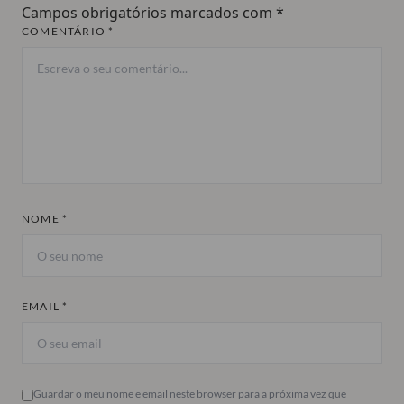
Campos obrigatórios marcados com
*
COMENTÁRIO *
NOME *
EMAIL *
Guardar o meu nome e email neste browser para a próxima vez que