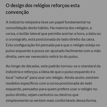
O design dos relógios reforçou esta
convenção
A indústria relojoeira teve um papel fundamental na
consolidação deste hábito. Na maioria dos relógios, a
coroa, o botão lateral que permite acertar a hora, a data ou
o cronógrafo, está posicionada do lado direito da caixa.
Esta configuração foi pensada para que o relógio esteja no
pulso esquerdo e possa ser ajustado facilmente com a mão
direita, sem ser necessário retirá-lo do pulso.
Ao longo de décadas, este padrão tornou-se o standard da
indústria e reforçou a ideia de que o pulso esquerdo é o
local “natural” para usar um relógio. Ainda assim, existem
modelos específicos com a coroa posicionada do lado
esquerdo, pensados para quem prefere usar o relógio no
pulso direito, sejam canhotos ou destros que
simplesmente se sentem mais confortáveis dessa forma.