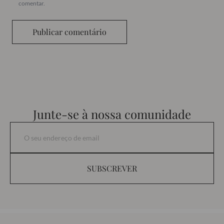
comentar.
Publicar comentário
Junte-se à nossa comunidade
SUBSCREVER