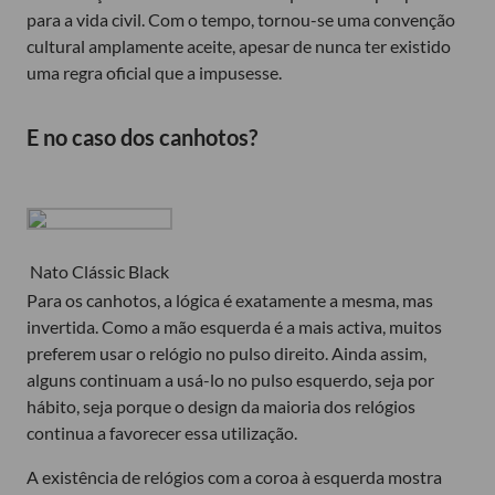
para a vida civil. Com o tempo, tornou-se uma convenção
cultural amplamente aceite, apesar de nunca ter existido
uma regra oficial que a impusesse.
E no caso dos canhotos?
Nato Clássic Black
Para os canhotos, a lógica é exatamente a mesma, mas
invertida. Como a mão esquerda é a mais activa, muitos
preferem usar o relógio no pulso direito. Ainda assim,
alguns continuam a usá-lo no pulso esquerdo, seja por
hábito, seja porque o design da maioria dos relógios
continua a favorecer essa utilização.
A existência de relógios com a coroa à esquerda mostra