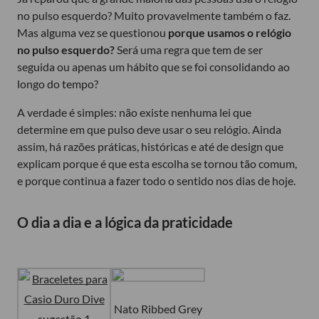
no pulso esquerdo? Muito provavelmente também o faz.
Mas alguma vez se questionou
porque usamos o relógio
no pulso esquerdo?
Será uma regra que tem de ser
seguida ou apenas um hábito que se foi consolidando ao
longo do tempo?
A verdade é simples: não existe nenhuma lei que
determine em que pulso deve usar o seu relógio. Ainda
assim, há razões práticas, históricas e até de design que
explicam porque é que esta escolha se tornou tão comum,
e porque continua a fazer todo o sentido nos dias de hoje.
O dia a dia e a lógica da praticidade
Nato Ribbed Grey