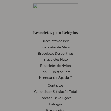
Braceletes para Relógios
Braceletes de Pele
Braceletes de Metal
Braceletes Desportivas
Braceletes Nato
Braceletes de Nylon
Top 5 – Best Sellers
Precisa de Ajuda ?
Contactos
Garantia de Satisfação Total
Trocas e Devoluções
Entregas
Pagamentos