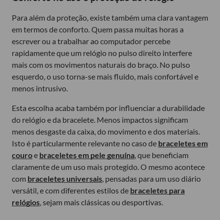
Para além da proteção, existe também uma clara vantagem
em termos de conforto. Quem passa muitas horas a
escrever ou a trabalhar ao computador percebe
rapidamente que um relógio no pulso direito interfere
mais com os movimentos naturais do braço. No pulso
esquerdo, o uso torna-se mais fluido, mais confortável e
menos intrusivo.
Esta escolha acaba também por influenciar a durabilidade
do relógio e da bracelete. Menos impactos significam
menos desgaste da caixa, do movimento e dos materiais.
Isto é particularmente relevante no caso de
braceletes em
couro
e
braceletes em pele genuína
, que beneficiam
claramente de um uso mais protegido. O mesmo acontece
com
braceletes universais
, pensadas para um uso diário
versátil, e com diferentes estilos de
braceletes para
relógios
, sejam mais clássicas ou desportivas.