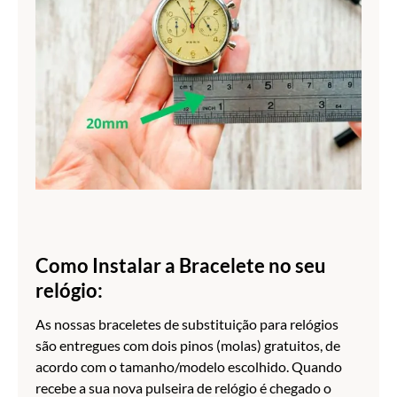
Como Instalar a Bracelete no seu
relógio:
As nossas braceletes de substituição para relógios
são entregues com dois pinos (molas) gratuitos, de
acordo com o tamanho/modelo escolhido. Quando
recebe a sua nova pulseira de relógio é chegado o