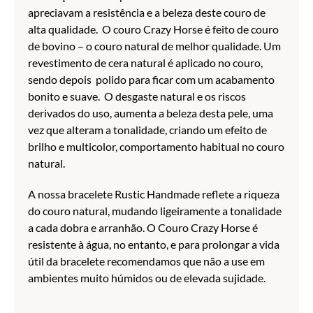
apreciavam a resistência e a beleza deste couro de
alta qualidade. O couro Crazy Horse é feito de couro
de bovino – o couro natural de melhor qualidade. Um
revestimento de cera natural é aplicado no couro,
sendo depois polido para ficar com um acabamento
bonito e suave. O desgaste natural e os riscos
derivados do uso, aumenta a beleza desta pele, uma
vez que alteram a tonalidade, criando um efeito de
brilho e multicolor, comportamento habitual no couro
natural.
A nossa bracelete Rustic Handmade reflete a riqueza
do couro natural, mudando ligeiramente a tonalidade
a cada dobra e arranhão. O Couro Crazy Horse é
resistente à água, no entanto, e para prolongar a vida
útil da bracelete recomendamos que não a use em
ambientes muito húmidos ou de elevada sujidade.