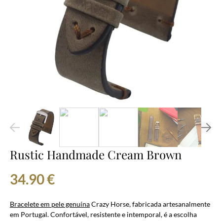
Rustic Handmade Cream Brown
34.90
€
Bracelete em pele genuína
Crazy Horse, fabricada artesanalmente
em Portugal. Confortável, resistente e intemporal, é a escolha