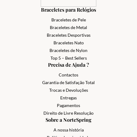
Braceletes para Relógios
Braceletes de Pele
Braceletes de Metal
Braceletes Desportivas
Braceletes Nato
Braceletes de Nylon
Top 5 – Best Sellers
Precisa de Ajuda ?
Contactos
Garantia de Satisfação Total
Trocas e Devoluções
Entregas
Pagamentos
Direito de Livre Resolução
Sobre a NorteSpring
A nossa história