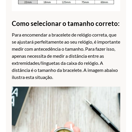
Como selecionar o tamanho correto:
Para encomendar a bracelete de relógio correta, que
se ajustará perfeitamente ao seu relógio, é importante
medir com antecedência o tamanho. Para fazer isso,
apenas necessita de medir a distância entre as
extremidades/linguetas da caixa do relógio. A
distância é o tamanho da bracelete. A imagem abaixo
ilustra esta situação.