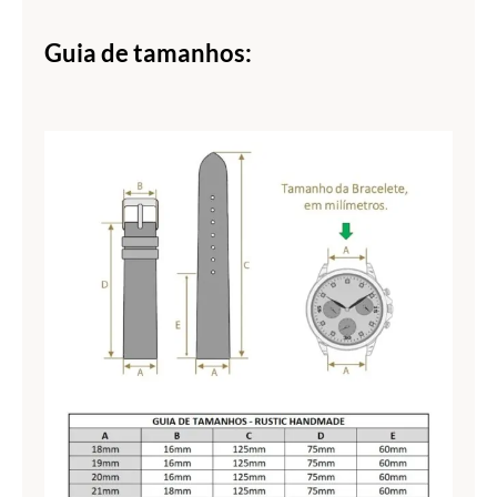
Guia de tamanhos: