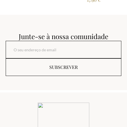
Junte-se à nossa comunidade
SUBSCREVER