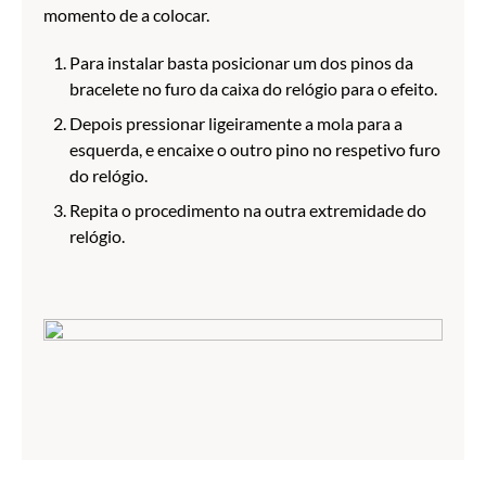
momento de a colocar.
Para instalar basta posicionar um dos pinos da
bracelete no furo da caixa do relógio para o efeito.
Depois pressionar ligeiramente a mola para a
esquerda, e encaixe o outro pino no respetivo furo
do relógio.
Repita o procedimento na outra extremidade do
relógio.