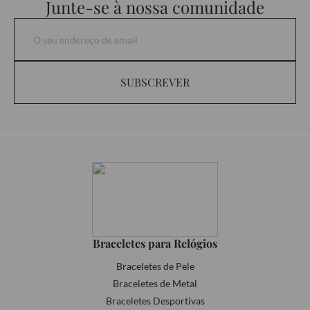
Junte-se à nossa comunidade
SUBSCREVER
Braceletes para Relógios
Braceletes de Pele
Braceletes de Metal
Braceletes Desportivas