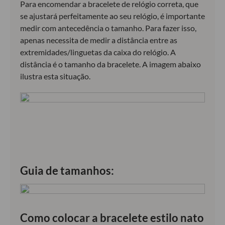
Para encomendar a bracelete de relógio correta, que
se ajustará perfeitamente ao seu relógio, é importante
medir com antecedência o tamanho. Para fazer isso,
apenas necessita de medir a distância entre as
extremidades/linguetas da caixa do relógio. A
distância é o tamanho da bracelete. A imagem abaixo
ilustra esta situação.
Guia de tamanhos:
Como colocar a bracelete estilo nato