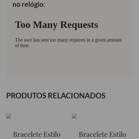
no relógio:
PRODUTOS RELACIONADOS
Bracelete Estilo
Bracelete Estilo