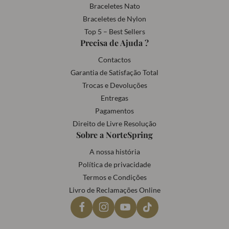
Braceletes Nato
Braceletes de Nylon
Top 5 – Best Sellers
Precisa de Ajuda ?
Contactos
Garantia de Satisfação Total
Trocas e Devoluções
Entregas
Pagamentos
Direito de Livre Resolução
Sobre a NorteSpring
A nossa história
Política de privacidade
Termos e Condições
Livro de Reclamações Online