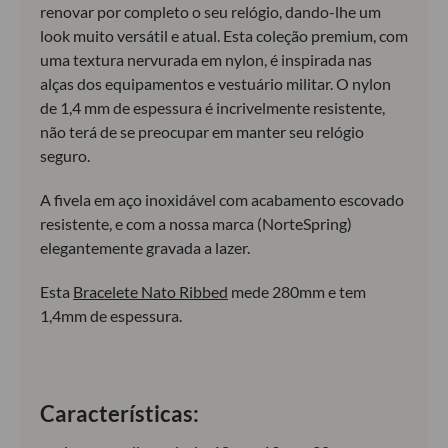
renovar por completo o seu relógio, dando-lhe um
look muito versátil e atual. Esta coleção premium, com
uma textura nervurada em nylon, é inspirada nas
alças dos equipamentos e vestuário militar. O nylon
de 1,4 mm de espessura é incrivelmente resistente,
não terá de se preocupar em manter seu relógio
seguro.
A fivela em aço inoxidável com acabamento escovado
resistente, e com a nossa marca (NorteSpring)
elegantemente gravada a lazer.
Esta
Bracelete Nato Ribbed
mede 280mm e tem
1,4mm de espessura.
Características: