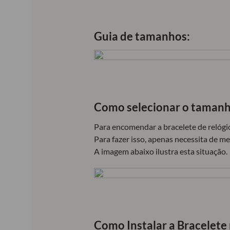
Guia de tamanhos:
Como selecionar o tamanh
Para encomendar a bracelete de relógio
Para fazer isso, apenas necessita de me
A imagem abaixo ilustra esta situação.
Como Instalar a Bracelete 