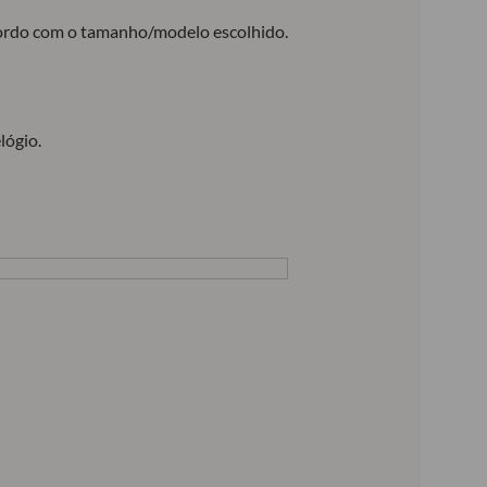
acordo com o tamanho/modelo escolhido.
lógio.