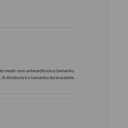
ante medir com antecedência o tamanho.
. A distância é o tamanho da bracelete.