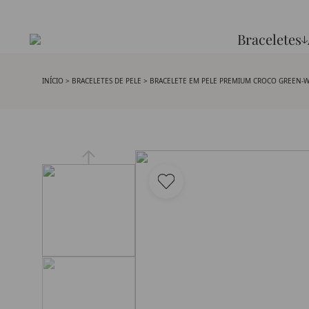
Braceletes
INÍCIO
>
BRACELETES DE PELE
> BRACELETE EM PELE PREMIUM CROCO GREEN-W