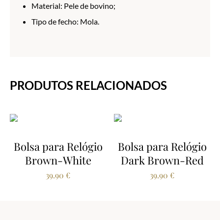
Material: Pele de bovino;
Tipo de fecho: Mola.
PRODUTOS RELACIONADOS
Bolsa para Relógio
Bolsa para Relógio
Brown-White
Dark Brown-Red
39.90
€
39.90
€