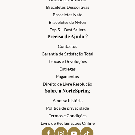
Braceletes Desportivas
Braceletes Nato
Braceletes de Nylon
Top 5 – Best Sellers
Precisa de Ajuda ?
Contactos
Garantia de Satisfação Total
Trocas e Devoluções
Entregas
Pagamentos
Direito de Livre Resolução
Sobre a NorteSpring
A nossa história
Política de privacidade
Termos e Condições
Livro de Reclamações Online