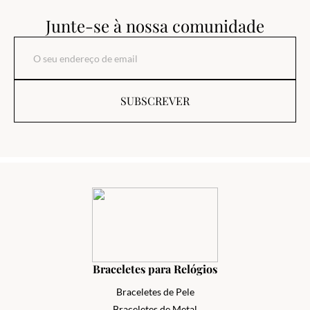
Junte-se à nossa comunidade
SUBSCREVER
Braceletes para Relógios
Braceletes de Pele
Braceletes de Metal