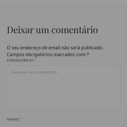
Deixar um comentário
O seu endereço de email não será publicado.
Campos obrigatórios marcados com
*
COMENTÁRIO *
NOME *