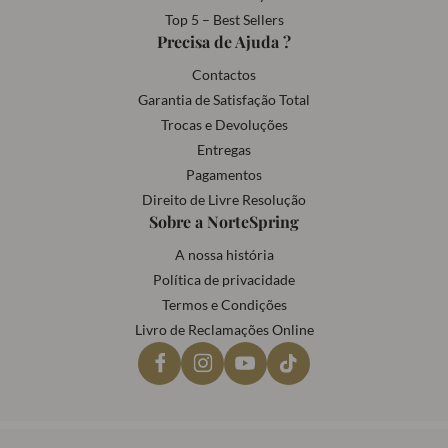
Top 5 – Best Sellers
Precisa de Ajuda ?
Contactos
Garantia de Satisfação Total
Trocas e Devoluções
Entregas
Pagamentos
Direito de Livre Resolução
Sobre a NorteSpring
A nossa história
Política de privacidade
Termos e Condições
Livro de Reclamações Online