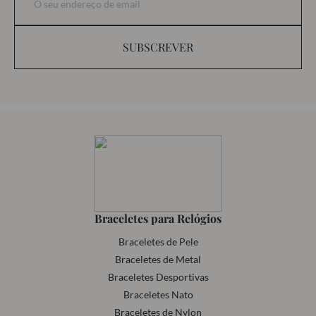
SUBSCREVER
Braceletes para Relógios
Braceletes de Pele
Braceletes de Metal
Braceletes Desportivas
Braceletes Nato
Braceletes de Nylon