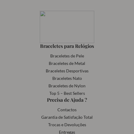
Braceletes para Relógios
Braceletes de Pele
Braceletes de Metal
Braceletes Desportivas
Braceletes Nato
Braceletes de Nylon
Top 5 – Best Sellers
Precisa de Ajuda ?
Contactos
Garantia de Satisfação Total
Trocas e Devoluções
Entregas