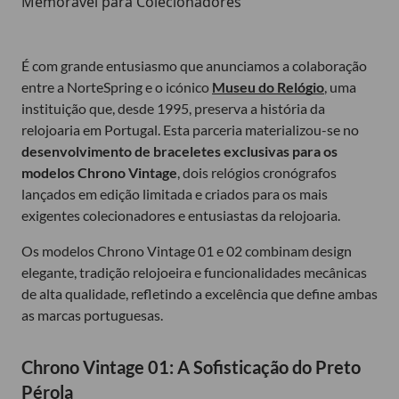
É com grande entusiasmo que anunciamos a colaboração
entre a NorteSpring e o icónico
Museu do Relógio
, uma
instituição que, desde 1995, preserva a história da
relojoaria em Portugal. Esta parceria materializou-se no
desenvolvimento de braceletes exclusivas para os
modelos Chrono Vintage
, dois relógios cronógrafos
lançados em edição limitada e criados para os mais
exigentes colecionadores e entusiastas da relojoaria.
Os modelos Chrono Vintage 01 e 02 combinam design
elegante, tradição relojoeira e funcionalidades mecânicas
de alta qualidade, refletindo a excelência que define ambas
as marcas portuguesas.
Chrono Vintage 01: A Sofisticação do Preto
Pérola