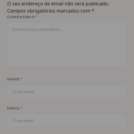
O seu endereço de email não será publicado.
Campos obrigatórios marcados com
*
COMENTÁRIO *
NOME *
EMAIL *