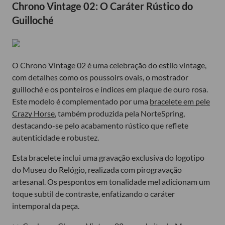
Chrono Vintage 02: O Caráter Rústico do
Guilloché
O Chrono Vintage 02 é uma celebração do estilo vintage,
com detalhes como os poussoirs ovais, o mostrador
guilloché e os ponteiros e índices em plaque de ouro rosa.
Este modelo é complementado por uma
bracelete em pele
Crazy Horse
, também produzida pela NorteSpring,
destacando-se pelo acabamento rústico que reflete
autenticidade e robustez.
Esta bracelete inclui uma gravação exclusiva do logotipo
do Museu do Relógio, realizada com pirogravação
artesanal. Os pespontos em tonalidade mel adicionam um
toque subtil de contraste, enfatizando o caráter
intemporal da peça.