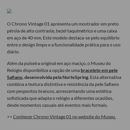
O Chrono Vintage 01 apresenta um mostrador em preto
pérola de alto contraste, bezel taquimétrico e uma caixa
em aço de 40 mm. Este modelo destaca-se pelo equilíbrio
entre o design limpo e a funcionalidade prática para o uso
diário.
Além da pulseira original em aço maciço, o Museu do
Relógio disponibiliza a opção de uma
bracelete em pele
Safiano
, desenvolvida pela NorteSpring
. Esta alternativa
combina a textura distintiva e resistência da pele Safiano
com pespontos brancos, acrescentando uma estética
sofisticada que adapta o relógio a diferentes ocasiões,
desde momentos casuais até eventos mais formais.
>>
Conhecer Chrono Vintage 01 no website do Museu.