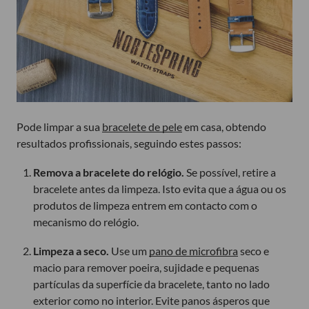
Pode limpar a sua
bracelete de pele
em casa, obtendo
resultados profissionais, seguindo estes passos:
Remova a bracelete do relógio.
Se possível, retire a
bracelete antes da limpeza. Isto evita que a água ou os
produtos de limpeza entrem em contacto com o
mecanismo do relógio.
Limpeza a seco.
Use um
pano de microfibra
seco e
macio para remover poeira, sujidade e pequenas
partículas da superfície da bracelete, tanto no lado
exterior como no interior. Evite panos ásperos que