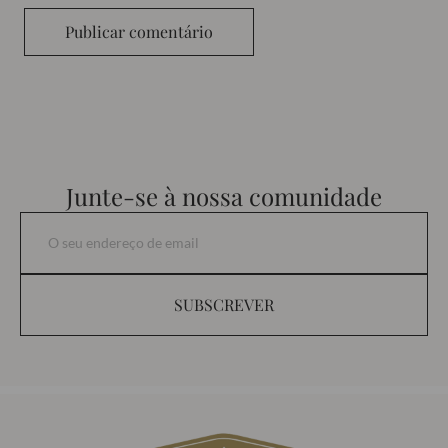
Publicar comentário
Junte-se à nossa comunidade
SUBSCREVER