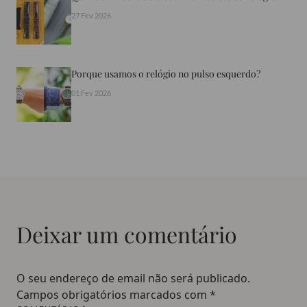
27 Fev 2026
Porque usamos o relógio no pulso esquerdo?
01 Fev 2026
Deixar um comentário
O seu endereço de email não será publicado.
Campos obrigatórios marcados com
*