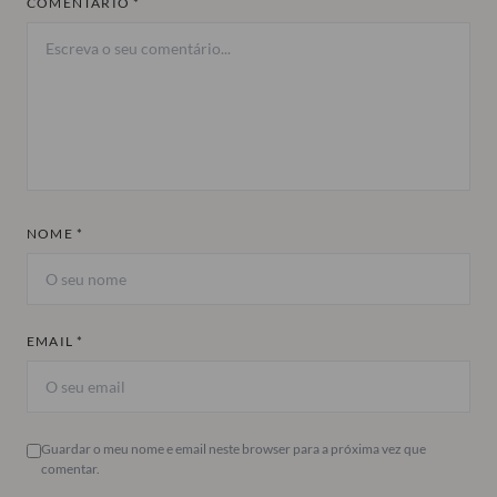
COMENTÁRIO *
NOME *
EMAIL *
Guardar o meu nome e email neste browser para a próxima vez que
comentar.