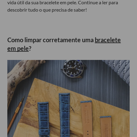
vida útil da sua bracelete em pele. Continue a ler para
descobrir tudo o que precisa de saber!
Como limpar corretamente uma
bracelete
em pele
?