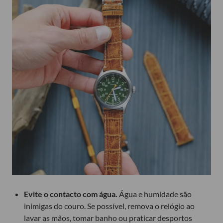
Evite o contacto com água.
Água e humidade são
inimigas do couro. Se possível, remova o relógio ao
lavar as mãos, tomar banho ou praticar desportos