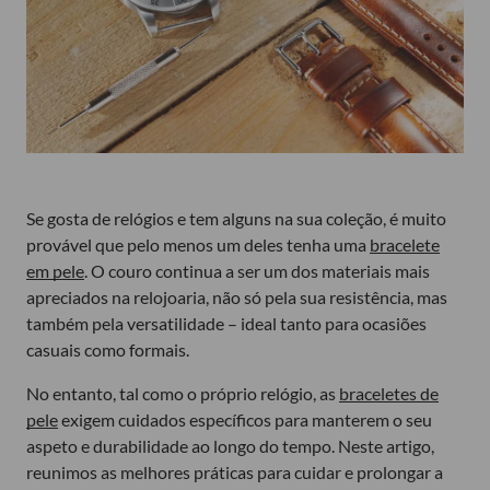
Se gosta de relógios e tem alguns na sua coleção, é muito
provável que pelo menos um deles tenha uma
bracelete
em pele
. O couro continua a ser um dos materiais mais
apreciados na relojoaria, não só pela sua resistência, mas
também pela versatilidade – ideal tanto para ocasiões
casuais como formais.
No entanto, tal como o próprio relógio, as
braceletes de
pele
exigem cuidados específicos para manterem o seu
aspeto e durabilidade ao longo do tempo. Neste artigo,
reunimos as melhores práticas para cuidar e prolongar a