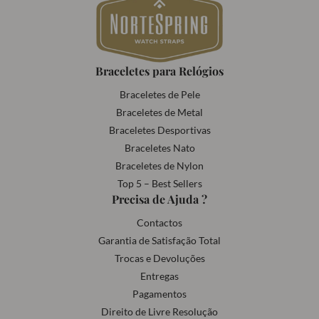
Braceletes para Relógios
Braceletes de Pele
Braceletes de Metal
Braceletes Desportivas
Braceletes Nato
Braceletes de Nylon
Top 5 – Best Sellers
Precisa de Ajuda ?
Contactos
Garantia de Satisfação Total
Trocas e Devoluções
Entregas
Pagamentos
Direito de Livre Resolução