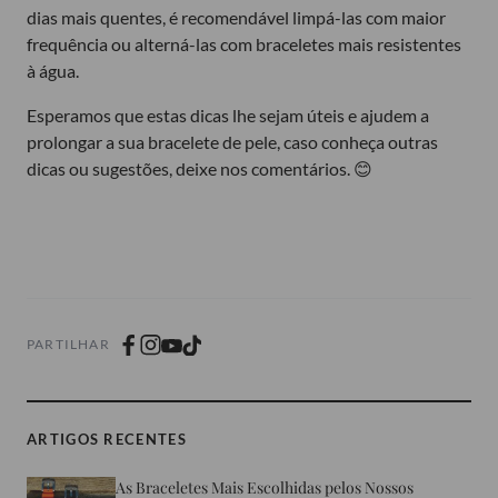
dias mais quentes, é recomendável limpá-las com maior
frequência ou alterná-las com braceletes mais resistentes
à água.
Esperamos que estas dicas lhe sejam úteis e ajudem a
prolongar a sua bracelete de pele, caso conheça outras
dicas ou sugestões, deixe nos comentários. 😊
PARTILHAR
ARTIGOS RECENTES
As Braceletes Mais Escolhidas pelos Nossos