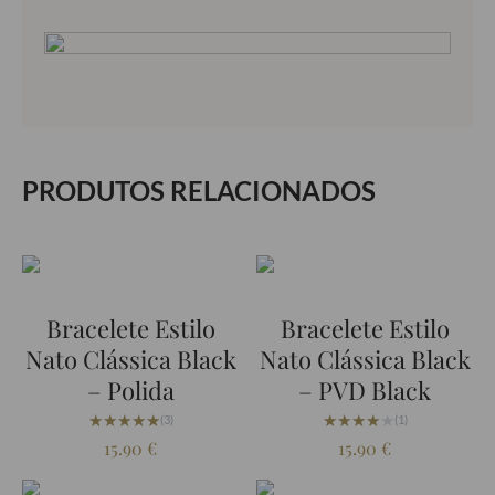
PRODUTOS RELACIONADOS
Bracelete Estilo
Bracelete Estilo
Nato Clássica Black
Nato Clássica Black
– Polida
– PVD Black
★★★★★
★★★★★
★★★★★
★★★★★
(3)
(1)
15.90
€
15.90
€