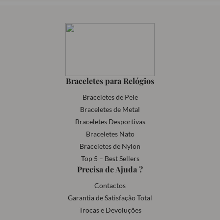
Braceletes para Relógios
Braceletes de Pele
Braceletes de Metal
Braceletes Desportivas
Braceletes Nato
Braceletes de Nylon
Top 5 – Best Sellers
Precisa de Ajuda ?
Contactos
Garantia de Satisfação Total
Trocas e Devoluções