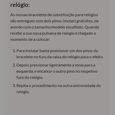
relógio:
As nossas braceletes de substituição para relógios
são entregues com dois pinos (molas) gratuitos, de
acordo com o tamanho/modelo escolhido. Quando
recebe a sua nova pulseira de relógio é chegado o
momento de a colocar:
Para instalar basta posicionar um dos pinos da
bracelete no furo da caixa do relógio para o efeito.
Depois pressionar ligeiramente a mola para a
esquerda, e encaixar o outro pino no respetivo
furo do relógio.
Repita o procedimento na outra extremidade do
relógio.