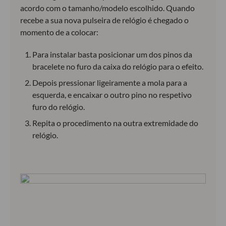
acordo com o tamanho/modelo escolhido. Quando
recebe a sua nova pulseira de relógio é chegado o
momento de a colocar:
Para instalar basta posicionar um dos pinos da
bracelete no furo da caixa do relógio para o efeito.
Depois pressionar ligeiramente a mola para a
esquerda, e encaixar o outro pino no respetivo
furo do relógio.
Repita o procedimento na outra extremidade do
relógio.