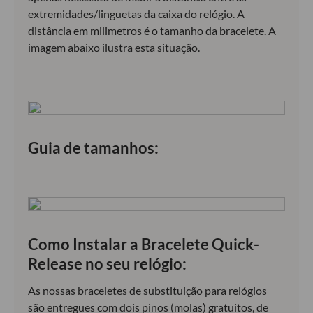
extremidades/linguetas da caixa do relógio. A
distância em milimetros é o tamanho da bracelete. A
imagem abaixo ilustra esta situação.
Guia de tamanhos:
Como Instalar a Bracelete Quick-
Release no seu relógio:
As nossas braceletes de substituição para relógios
são entregues com dois pinos (molas) gratuitos, de