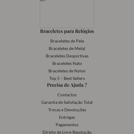
Braceletes para Relógios
Braceletes de Pele
Braceletes de Metal
Braceletes Desportivas
Braceletes Nato
Braceletes de Nylon
Top 5 – Best Sellers
Precisa de Ajuda ?
Contactos
Garantia de Satisfação Total
Trocas e Devoluções
Entregas
Pagamentos
Direito de Livre Resolução