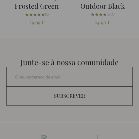
Frosted Green
Outdoor Black
★★★★★
★★★★★
★★★★★
★★★★★
(1)
(1)
29.99
€
24.90
€
Junte-se à nossa comunidade
SUBSCREVER