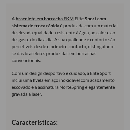
A
bracelete em borracha FKM
Elite Sport com
sistema de troca rápida
é produzida com um material
de elevada qualidade, resistente à água, ao calor e ao
desgaste do dia a dia. A sua qualidade e conforto são
percetíveis desde o primeiro contacto, distinguindo-
se das braceletes produzidas em borrachas
convencionais.
Com um design desportivo e cuidado, a Elite Sport
inclui uma fivela em aço inoxidável com acabamento
escovado e a assinatura NorteSpring elegantemente
gravada a laser.
Características: