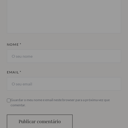
NOME *
EMAIL *
Guardar o meu nome e email neste browser para a próxima vez que
comentar.
Publicar comentário