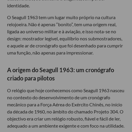
identidade.
O Seagull 1963 tem um lugar muito próprio na cultura
relojoeira. Não é apenas “bonito”, tem uma origem real,
ligada ao universo militar e à aviação, e isso nota-se no
design: mostrador legível, equilíbrio nos submostradores,
e aquele ar de cronógrafo que foi desenhado para cumprir
uma função, não apenas para impressionar.
A origem do Seagull 1963: um cronógrafo
criado para pilotos
O relógio que hoje conhecemos como Seagull 1963 nasceu
no contexto do desenvolvimento de um cronógrafo
mecânico para a Força Aérea do Exército Chinês, no início
da década de 1960, no âmbito do chamado Projeto 304. O
objectivo era criar um relógio robusto, fiável e fácil de ler,
adequado a um ambiente exigente e com foco na utilidade.