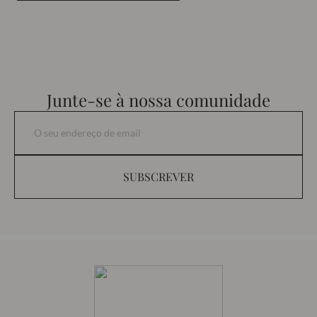
Junte-se à nossa comunidade
SUBSCREVER