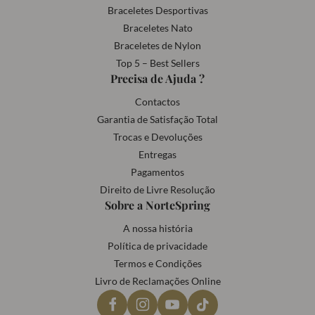
Braceletes Desportivas
Braceletes Nato
Braceletes de Nylon
Top 5 – Best Sellers
Precisa de Ajuda ?
Contactos
Garantia de Satisfação Total
Trocas e Devoluções
Entregas
Pagamentos
Direito de Livre Resolução
Sobre a NorteSpring
A nossa história
Política de privacidade
Termos e Condições
Livro de Reclamações Online