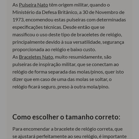
As
Pulseira Nato
têm origem militar, quando o
Ministério da Defesa Britânico, a 30 de Novembro de
1973, encomendou estas pulseiras com determinadas
especificações técnicas. Desde então que se
massificou o uso deste tipo de braceletes de relógio,
principalmente devido à sua versatilidade, segurança
proporcionada ao relógio e baixo custo.
As
Braceletes Nato
, muito resumidamente, são
pulseiras de inspiração militar, que se conectam ao
relógio de forma separada das molas/pinos, quer isto
dizer que em caso de uma das molas se soltar, o
relógio ficará seguro, preso à outra mola/pino.
Como escolher o tamanho correto:
Para encomendar a bracelete de relógio correta, que
se ajustará perfeitamente ao seu relógio, é importante