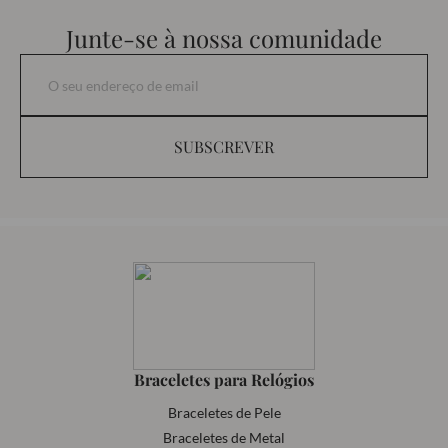
Junte-se à nossa comunidade
SUBSCREVER
Braceletes para Relógios
Braceletes de Pele
Braceletes de Metal