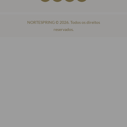
NORTESPRING © 2026. Todos os direitos
reservados.