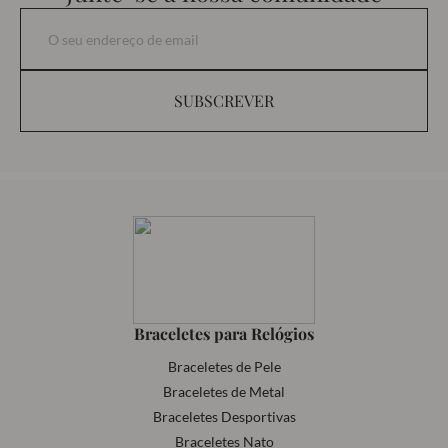
SUBSCREVER
Braceletes para Relógios
Braceletes de Pele
Braceletes de Metal
Braceletes Desportivas
Braceletes Nato