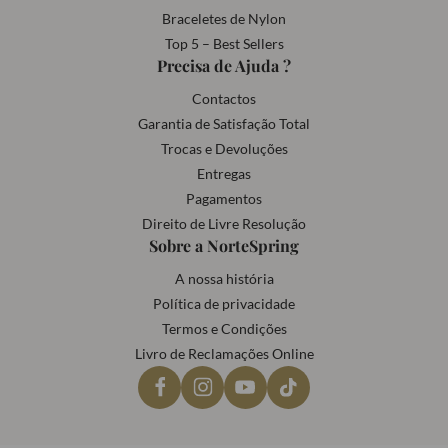
Braceletes de Nylon
Top 5 – Best Sellers
Precisa de Ajuda ?
Contactos
Garantia de Satisfação Total
Trocas e Devoluções
Entregas
Pagamentos
Direito de Livre Resolução
Sobre a NorteSpring
A nossa história
Política de privacidade
Termos e Condições
Livro de Reclamações Online