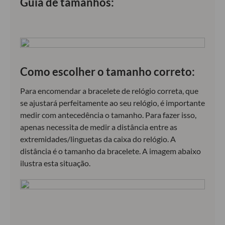
Guia de tamanhos:
Como escolher o tamanho correto:
Para encomendar a bracelete de relógio correta, que
se ajustará perfeitamente ao seu relógio, é importante
medir com antecedência o tamanho. Para fazer isso,
apenas necessita de medir a distância entre as
extremidades/linguetas da caixa do relógio. A
distância é o tamanho da bracelete. A imagem abaixo
ilustra esta situação.