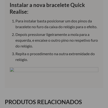
Instalar a nova bracelete Quick
Realise:
Para instalar basta posicionar um dos pinos da
bracelete no furo da caixa do relógio para o efeito.
Depois pressionar ligeiramente a mola para a
esquerda, e encaixe o outro pino no respetivo furo
do relógio.
Repita o procedimento na outra extremidade do
relógio.
PRODUTOS RELACIONADOS