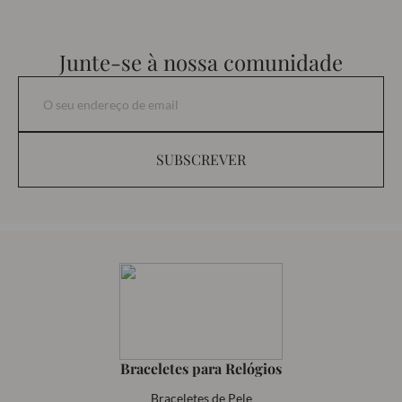
Junte-se à nossa comunidade
SUBSCREVER
Braceletes para Relógios
Braceletes de Pele