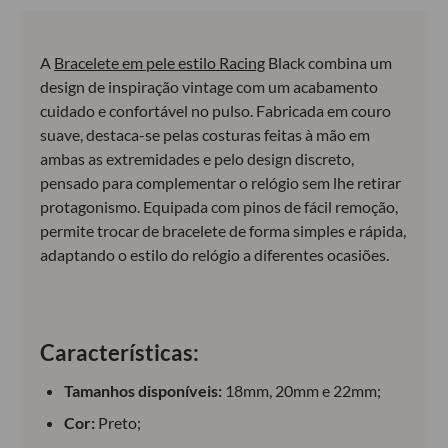
A
Bracelete em pele estilo Racing
Black combina um
design de inspiração vintage com um acabamento
cuidado e confortável no pulso. Fabricada em couro
suave, destaca-se pelas costuras feitas à mão em
ambas as extremidades e pelo design discreto,
pensado para complementar o relógio sem lhe retirar
protagonismo. Equipada com pinos de fácil remoção,
permite trocar de bracelete de forma simples e rápida,
adaptando o estilo do relógio a diferentes ocasiões.
Características:
Tamanhos disponíveis:
18mm, 20mm e 22mm;
Cor:
Preto;