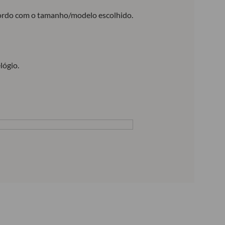
acordo com o tamanho/modelo escolhido.
lógio.