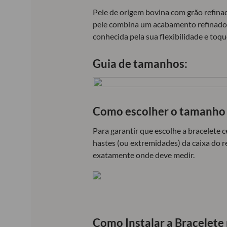
Pele de origem bovina com grão refinado
pele combina um acabamento refinado 
conhecida pela sua flexibilidade e toq
Guia de tamanhos:
Como escolher o tamanho 
Para garantir que escolhe a bracelete 
hastes (ou extremidades) da caixa do r
exatamente onde deve medir.
Como Instalar a Bracelete 