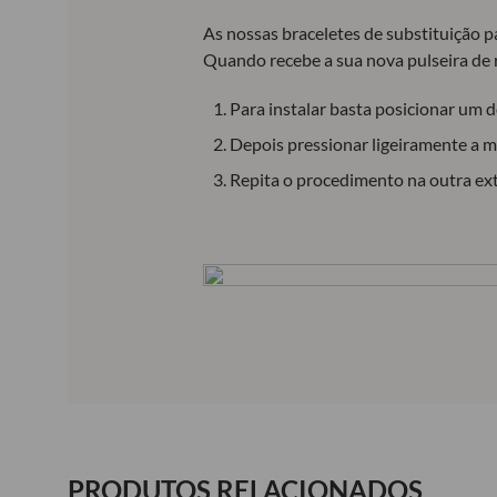
As nossas braceletes de substituição 
Quando recebe a sua nova pulseira de 
Para instalar basta posicionar um do
Depois pressionar ligeiramente a mo
Repita o procedimento na outra ex
PRODUTOS RELACIONADOS