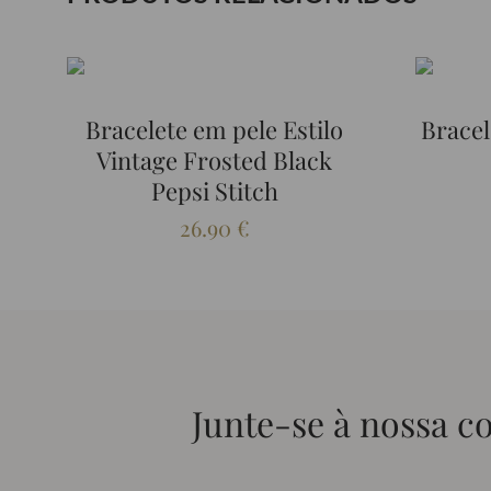
Bracelete em pele Estilo
Bracel
Vintage Frosted Black
Pepsi Stitch
26.90
€
Junte-se à nossa 