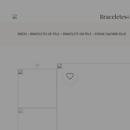
Braceletes
INÍCIO
>
BRACELETES DE PELE
> BRACELETE EM PELE – EPSOM CALFSKIN BLUE