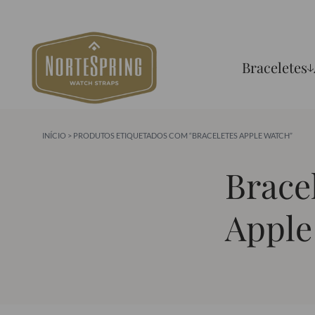
Braceletes
INÍCIO
> PRODUTOS ETIQUETADOS COM “BRACELETES APPLE WATCH”
Brace
Apple