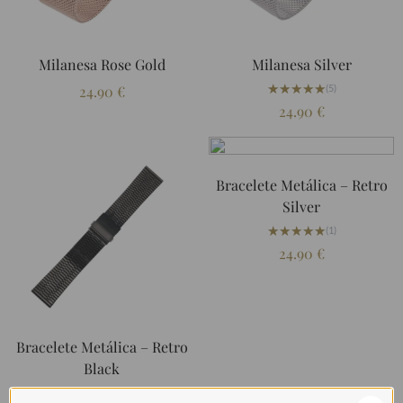
Milanesa Rose Gold
Milanesa Silver
★★★★★
★★★★★
24.90
€
(5)
24.90
€
Bracelete Metálica – Retro
Silver
★★★★★
★★★★★
(1)
24.90
€
Bracelete Metálica – Retro
Black
★★★★★
★★★★★
(1)