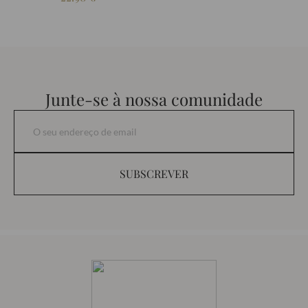
Junte-se à nossa comunidade
SUBSCREVER