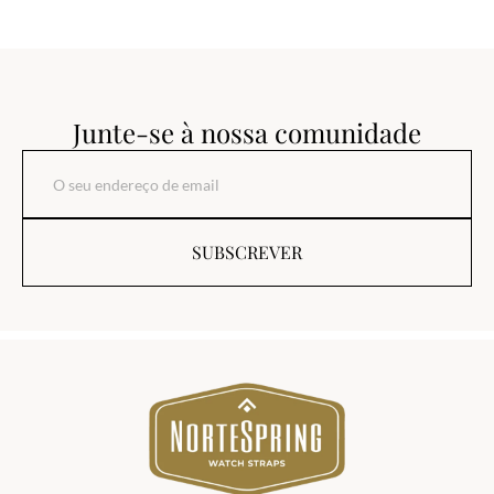
Junte-se à nossa comunidade
SUBSCREVER