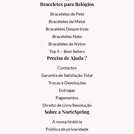
Braceletes para Relógios
Braceletes de Pele
Braceletes de Metal
Braceletes Desportivas
Braceletes Nato
Braceletes de Nylon
Top 5 – Best Sellers
Precisa de Ajuda ?
Contactos
Garantia de Satisfação Total
Trocas e Devoluções
Entregas
Pagamentos
Direito de Livre Resolução
Sobre a NorteSpring
A nossa história
Política de privacidade