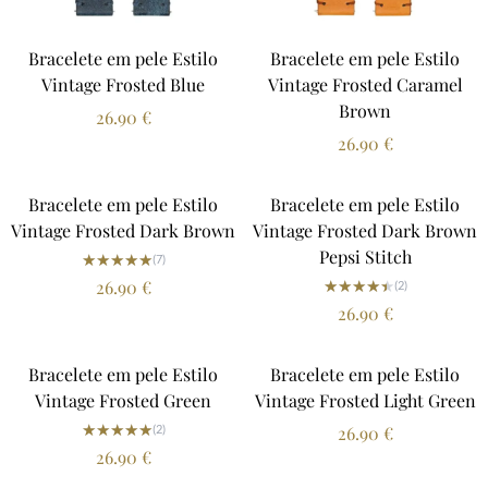
Bracelete em pele Estilo
Bracelete em pele Estilo
Vintage Frosted Blue
Vintage Frosted Caramel
Brown
26.90
€
26.90
€
Bracelete em pele Estilo
Bracelete em pele Estilo
Vintage Frosted Dark Brown
Vintage Frosted Dark Brown
Pepsi Stitch
★★★★★
★★★★★
(7)
★★★★★
★★★★★
26.90
€
(2)
26.90
€
Bracelete em pele Estilo
Bracelete em pele Estilo
Vintage Frosted Green
Vintage Frosted Light Green
★★★★★
★★★★★
(2)
26.90
€
26.90
€